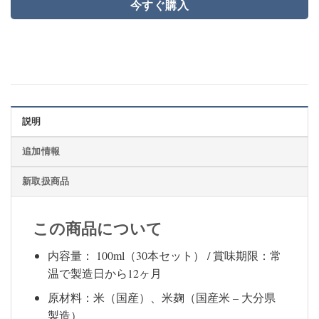
今すぐ購入
説明
追加情報
新取扱商品
この商品について
内容量： 100ml（30本セット） / 賞味期限：常
温で製造日から12ヶ月
原材料：米（国産）、米麹（国産米 – 大分県
製造）