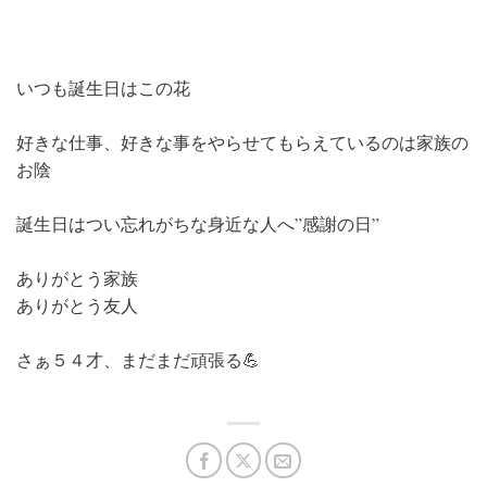
いつも誕生日はこの花
好きな仕事、好きな事をやらせてもらえているのは家族の
お陰
誕生日はつい忘れがちな身近な人へ”感謝の日”
ありがとう家族
ありがとう友人
さぁ５４才、まだまだ頑張る💪