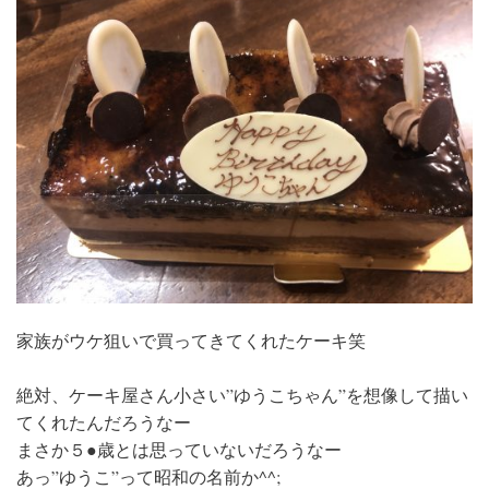
家族がウケ狙いで買ってきてくれたケーキ笑
絶対、ケーキ屋さん小さい”ゆうこちゃん”を想像して描い
てくれたんだろうなー
まさか５●歳とは思っていないだろうなー
あっ”ゆうこ”って昭和の名前か^^;