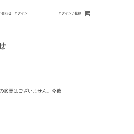
い合わせ
ログイン
ログイン / 登録
せ
の変更はございません。今後