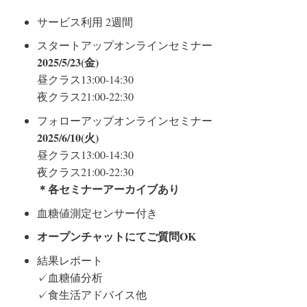
サービス利用 2週間
スタートアップオンラインセミナー
2025/5/23(金)
昼クラス13:00-14:30
夜クラス21:00-22:30
フォローアップオンラインセミナー
2025/6/10(火)
昼クラス13:00-14:30
夜クラス21:00-22:30
＊各セミナーアーカイブあり
血糖値測定センサー付き
オープンチャットにてご質問OK
結果レポート
✓血糖値分析
✓食生活アドバイス他