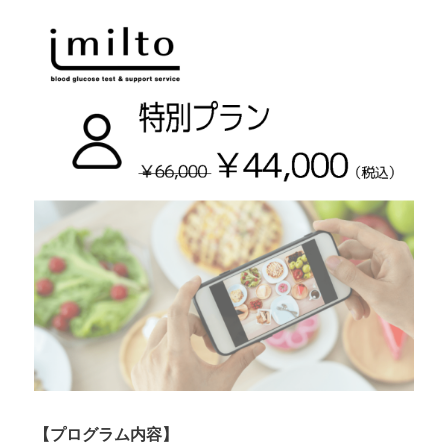
【プログラム内容】