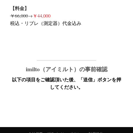
【料金】
￥66,000
→
￥44,000
税込・リブレ（測定器）代金込み
imilto（アイミルト）の事前確認
以下の項目をご確認頂いた後、「送信」ボタンを押
してください。