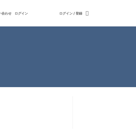
い合わせ
ログイン
ログイン / 登録