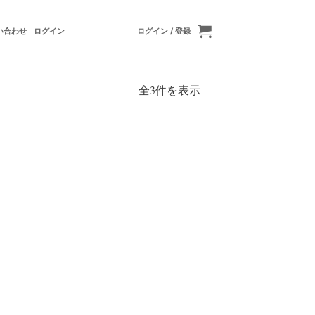
い合わせ
ログイン
ログイン / 登録
全3件を表示