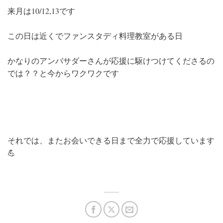
来月は10/12,13です
この日は近くでファンスタディ料理教室がある日
かなりのアンバサダーさんが応援に駆けつけてくださるの
では？？と今からワクワクです
それでは、またお会いできる日まで全力で応援しています
💪