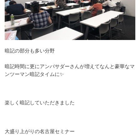
暗記の部分も多い分野
暗記時間に更にアンバサダーさんが増えてなんと豪華なマ
ンツーマン暗記タイムに✨
楽しく暗記していただきました
大盛り上がりの名古屋セミナー