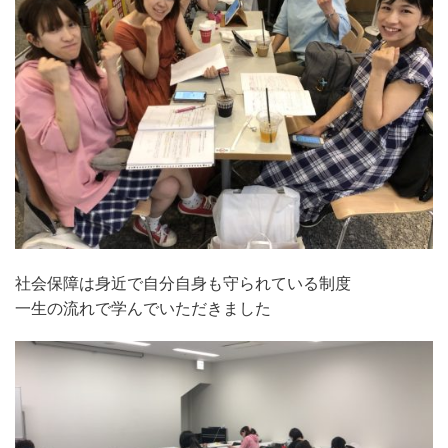
社会保障は身近で自分自身も守られている制度
一生の流れで学んでいただきました