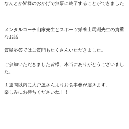
なんとか皆様のおかげで無事に終了することができました
メンタルコーチ山家先生とスポーツ栄養士馬淵先生の貴重
なお話
質疑応答ではご質問もたくさんいただきました。
ご参加いただきました皆様、本当にありがとうございまし
た。
１週間以内に大戸屋さんよりお食事券が届きます。
楽しみにお待ちくださいね！！