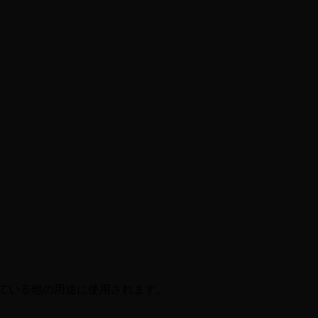
ている他の用途に使用されます。