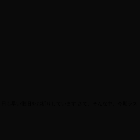
1日も早い復旧をお祈りしています さて、そんな中、今期ラス