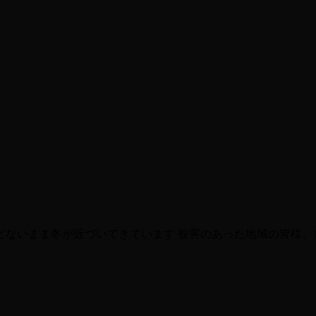
ないまま冬が近づいてきています 被害のあった地域の皆様、