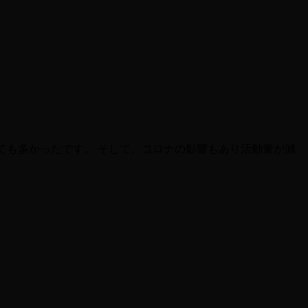
ても多かったです。 そして、コロナの影響もあり活動量が減