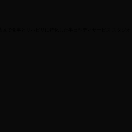
で食事とリハビリに特化した半日型ディサービス スタジオ Ba