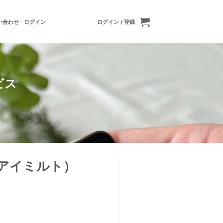
い合わせ
ログイン
ログイン / 登録
ビス
（アイミルト）