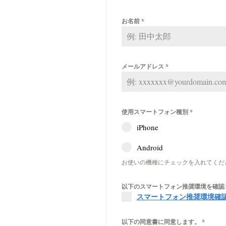
お名前
*
メールアドレス
*
使用スマートフォン種別
*
iPhone
Android
お使いの機種にチェックを入れてくだ
以下のスマートフォン推奨環境を確認
スマートフォン推奨環境確認サイ
以下の同意書に同意します。
*