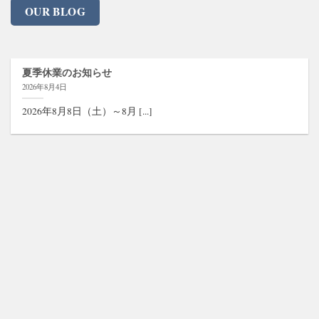
OUR BLOG
夏季休業のお知らせ
2026年8月4日
2026年8月8日（土）～8月 [...]